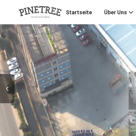
Startseite
Über Uns