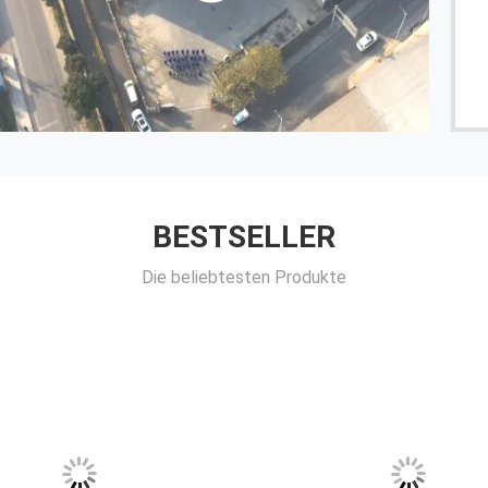
BESTSELLER
Die beliebtesten Produkte