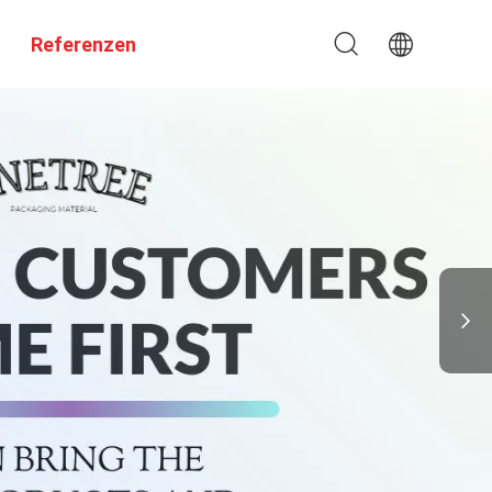
Referenzen