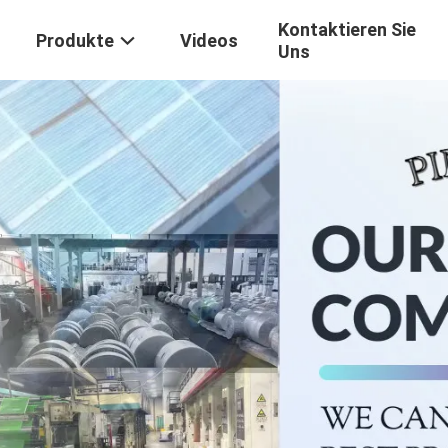
Kontaktieren Sie
Produkte
Videos
Uns