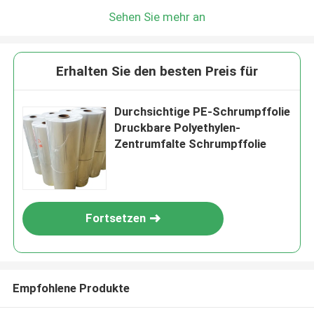
Sehen Sie mehr an
Erhalten Sie den besten Preis für
Durchsichtige PE-Schrumpffolie
Druckbare Polyethylen-
Zentrumfalte Schrumpffolie
Fortsetzen
Empfohlene Produkte