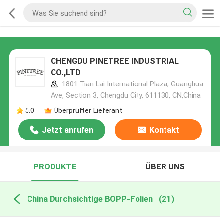
CHENGDU PINETREE INDUSTRIAL
CO.,LTD
1801 Tian Lai International Plaza, Guanghua
Ave, Section 3, Chengdu City, 611130, CN,China
5.0
Überprüfter Lieferant
Jetzt anrufen
Kontakt
PRODUKTE
ÜBER UNS
China Durchsichtige BOPP-Folien
(21)