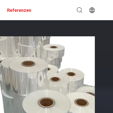
Referenzen