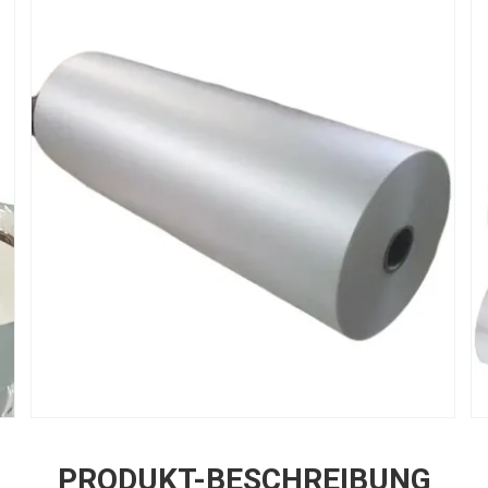
PRODUKT-BESCHREIBUNG