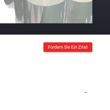
Fordern Sie Ein Zitat