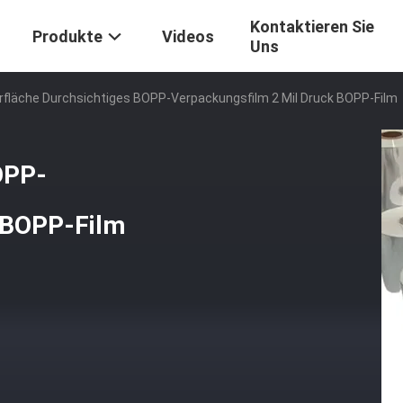
Kontaktieren Sie
Produkte
Videos
Uns
rfläche Durchsichtiges BOPP-Verpackungsfilm 2 Mil Druck BOPP-Film
OPP-
 BOPP-Film