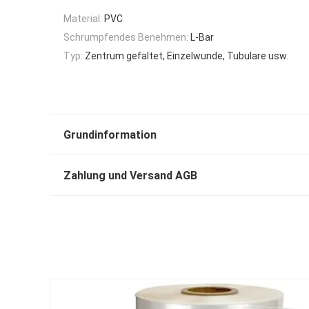
Material:
PVC
Schrumpfendes Benehmen:
L-Bar
Typ:
Zentrum gefaltet, Einzelwunde, Tubulare usw.
Grundinformation
Zahlung und Versand AGB