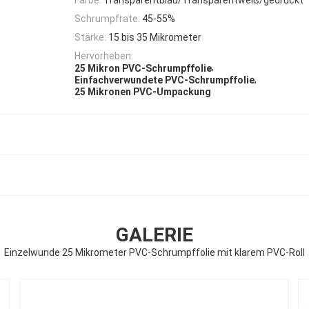
Schrumpfrate:
45-55%
Stärke:
15 bis 35 Mikrometer
Hervorheben:
,
25 Mikron PVC-Schrumpffolie
,
Einfachverwundete PVC-Schrumpffolie
25 Mikronen PVC-Umpackung
GALERIE
Einzelwunde 25 Mikrometer PVC-Schrumpffolie mit klarem PVC-Roll