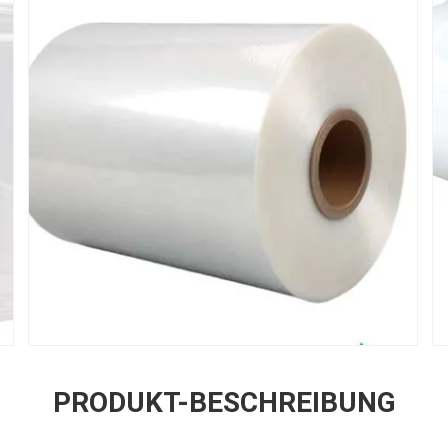
PRODUKT-BESCHREIBUNG