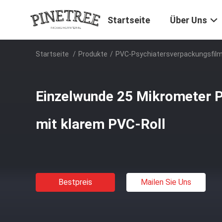
Startseite
Über Uns
Startseite
/
Produkte
/
PVC-Psychiatersverpackungsfil
Einzelwunde 25 Mikrometer 
mit klarem PVC-Roll
Bestpreis
Mailen Sie Uns