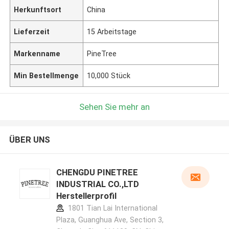
Herkunftsort
China
Lieferzeit
15 Arbeitstage
Markenname
PineTree
Min Bestellmenge
10,000 Stück
Sehen Sie mehr an
ÜBER UNS
CHENGDU PINETREE
INDUSTRIAL CO.,LTD
Herstellerprofil
1801 Tian Lai International
Plaza, Guanghua Ave, Section 3,